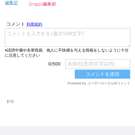
Grapps編集部
【PR】