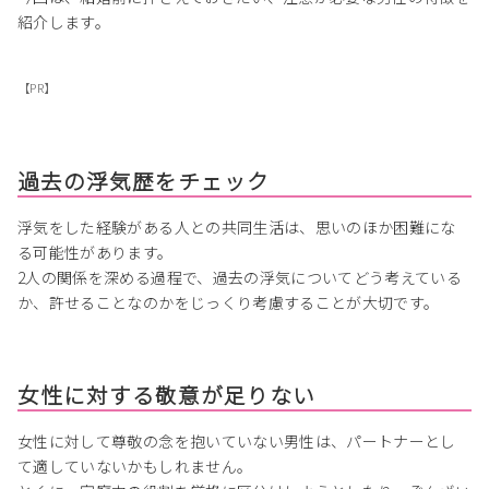
紹介します。
【PR】
過去の浮気歴をチェック
浮気をした経験がある人との共同生活は、思いのほか困難にな
る可能性があります。
2人の関係を深める過程で、過去の浮気についてどう考えている
か、許せることなのかをじっくり考慮することが大切です。
女性に対する敬意が足りない
女性に対して尊敬の念を抱いていない男性は、パートナーとし
て適していないかもしれません。