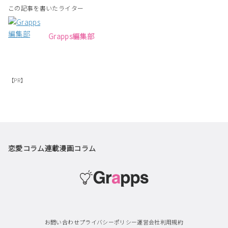
この記事を書いたライター
Grapps編集部
【PR】
恋愛コラム
連載漫画
コラム
お問い合わせ
プライバシーポリシー
運営会社
利用規約