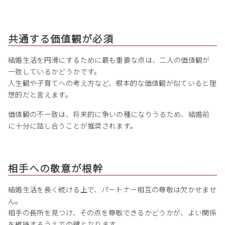
共通する価値観が必須
結婚生活を円滑にするために最も重要な点は、二人の価値観が
一致しているかどうかです。
人生観や子育てへの考え方など、根本的な価値観が似ていると理
想的だと言えます。
価値観の不一致は、将来的に争いの種になりうるため、結婚前
に十分に話し合うことが推奨されます。
相手への敬意が根幹
結婚生活を長く続ける上で、パートナー相互の尊敬は欠かせませ
ん。
相手の長所を見つけ、その点を尊敬できるかどうかが、よい関係
を維持するうえでの鍵となります。