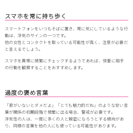
スマホを常に持ち歩く
スマートフォンをいつもそばに置き、常に気にしているような行
動は、浮気のサインの一つです。
他の女性とコンタクトを取っている可能性が高く、注意が必要だ
と言えるでしょう。
スマホを異常に頻繁にチェックするようであれば、慎重に相手
の行動を観察することをおすすめします。
過度の褒め言葉
「君がいないとダメだよ」「とても魅力的だね」のような甘い言
葉が関係の初期段階で頻繁に出る場合、警戒が必要です。
浮気性の人は、一度に多くの人と親密になろうとする傾向があ
り、同様の言葉を他の人にも使っている可能性があります。