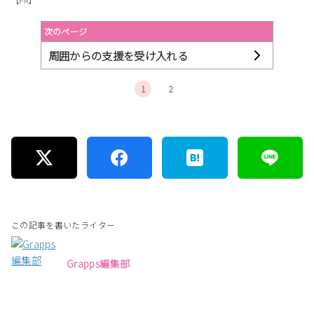
【PR】
次のページ
周囲からの支援を受け入れる
1
2
この記事を書いたライター
Grapps編集部