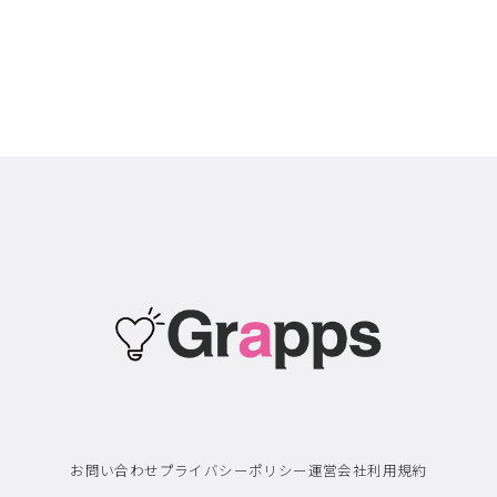
お問い合わせ
プライバシーポリシー
運営会社
利用規約