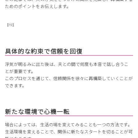
ためのポイントをお伝えします。
【PR】
具体的な約束で信頼を回復
浮気が明るみに出た後は、夫との間で何度も本音で話し合うこ
とが重要です。
このプロセスを通じて、信頼関係を徐々に再構築していくことが
できます。
新たな環境で心機一転
場合によっては、生活の場を変えてみることも一つの方法です。
生活環境を変えることで、関係に新たなスタートを切ることが可