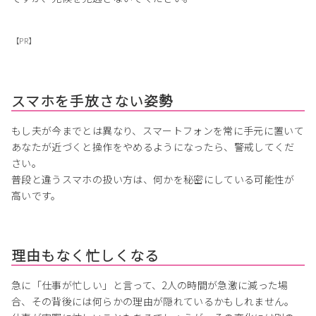
【PR】
スマホを手放さない姿勢
もし夫が今までとは異なり、スマートフォンを常に手元に置いて
あなたが近づくと操作をやめるようになったら、警戒してくだ
さい。
普段と違うスマホの扱い方は、何かを秘密にしている可能性が
高いです。
理由もなく忙しくなる
急に「仕事が忙しい」と言って、2人の時間が急激に減った場
合、その背後には何らかの理由が隠れているかもしれません。