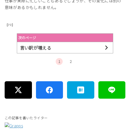
仕事が実際に忙しいこともあるでしょうが、その変化には別の
意味があるかもしれません。
【PR】
次のページ
言い訳が増える
1
2
この記事を書いたライター