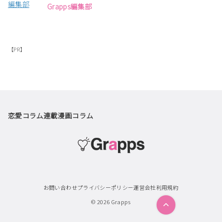
Grapps編集部
【PR】
恋愛コラム
連載漫画
コラム
お問い合わせ
プライバシーポリシー
運営会社
利用規約
© 2026
Grapps