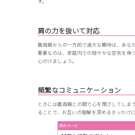
す。
肩の力を抜いて対応
義両親からの一方的で過大な期待は、あな
重要なのは、家庭内での穏やかな空気を保
心がけましょう。
頻繁なコミュニケーション
ときには義両親との間で心を閉ざしてしま
ることで、お互いの理解を深めるきっかけ
次のページ