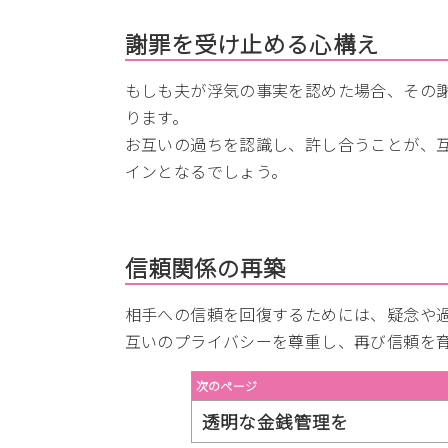
謝罪を受け止める心構え
もしも夫が浮気の事実を認めた場合、その
ります。
お互いの過ちを認識し、許し合うことが、
インとなるでしょう。
信頼関係の再築
相手への信頼を回復するためには、疑念や
互いのプライバシーを尊重し、再び信頼を
次のページ
透明な金銭管理を