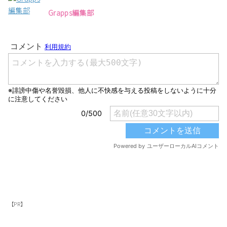
Grapps編集部
【PR】