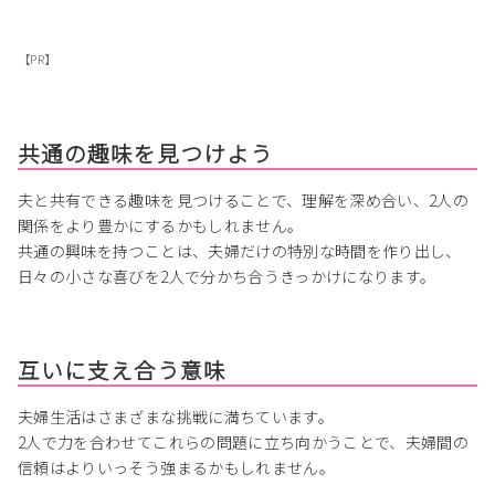
【PR】
共通の趣味を見つけよう
夫と共有できる趣味を見つけることで、理解を深め合い、2人の
関係をより豊かにするかもしれません。
共通の興味を持つことは、夫婦だけの特別な時間を作り出し、
日々の小さな喜びを2人で分かち合うきっかけになります。
互いに支え合う意味
夫婦生活はさまざまな挑戦に満ちています。
2人で力を合わせてこれらの問題に立ち向かうことで、夫婦間の
信頼はよりいっそう強まるかもしれません。