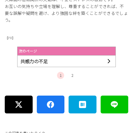
お互いの気持ちや立場を理解し、尊重することができれば、不
要な誤解や疑問を避け、より強固な絆を築くことができるでしょ
う。
【PR】
次のページ
共感力の不足
1
2
この記事を書いたライター