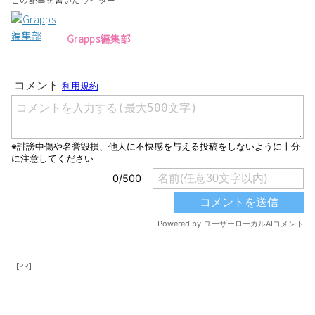
Grapps編集部
【PR】