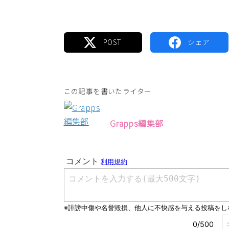
この記事を書いたライター
Grapps編集部