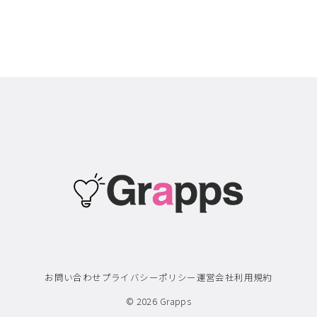
お問い合わせ
プライバシーポリシー
運営会社
利用規約
© 2026
Grapps