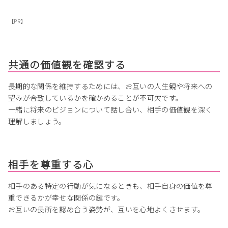
【PR】
共通の価値観を確認する
長期的な関係を維持するためには、お互いの人生観や将来への
望みが合致しているかを確かめることが不可欠です。
一緒に将来のビジョンについて話し合い、相手の価値観を深く
理解しましょう。
相手を尊重する心
相手のある特定の行動が気になるときも、相手自身の価値を尊
重できるかが幸せな関係の鍵です。
お互いの長所を認め合う姿勢が、互いを心地よくさせます。