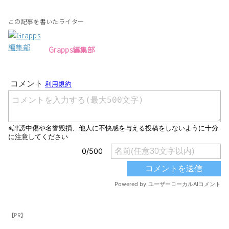
この記事を書いたライター
Grapps編集部
【PR】