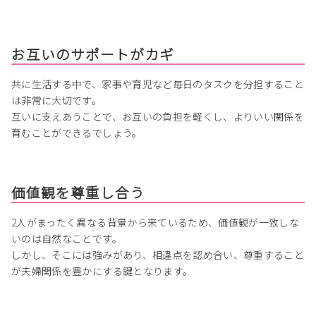
お互いのサポートがカギ
共に生活する中で、家事や育児など毎日のタスクを分担すること
は非常に大切です。
互いに支えあうことで、お互いの負担を軽くし、よりいい関係を
育むことができるでしょう。
価値観を尊重し合う
2人がまったく異なる背景から来ているため、価値観が一致しな
いのは自然なことです。
しかし、そこには強みがあり、相違点を認め合い、尊重すること
が夫婦関係を豊かにする鍵となります。