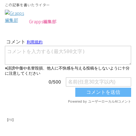
この記事を書いたライター
Grapps編集部
【PR】