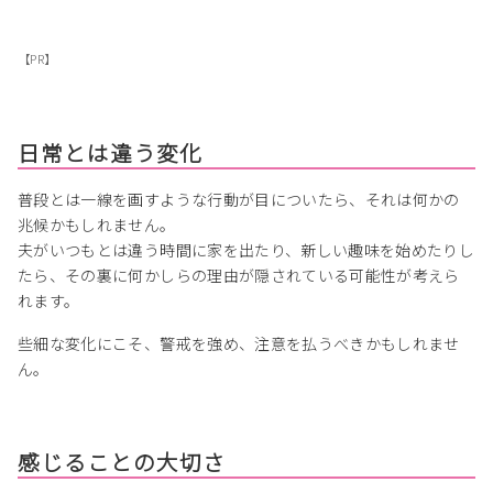
【PR】
日常とは違う変化
普段とは一線を画すような行動が目についたら、それは何かの
兆候かもしれません。
夫がいつもとは違う時間に家を出たり、新しい趣味を始めたりし
たら、その裏に何かしらの理由が隠されている可能性が考えら
れます。
些細な変化にこそ、警戒を強め、注意を払うべきかもしれませ
ん。
感じることの大切さ