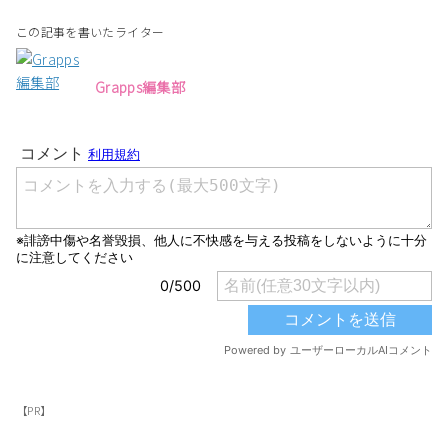
この記事を書いたライター
Grapps編集部
【PR】