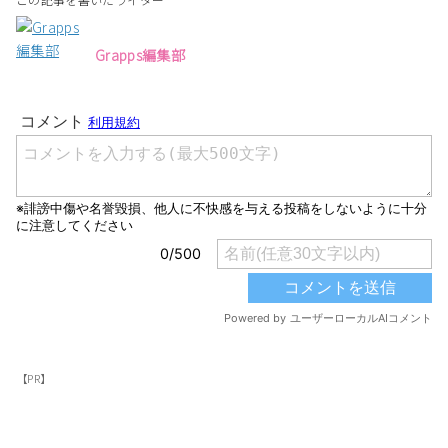
Grapps編集部
【PR】