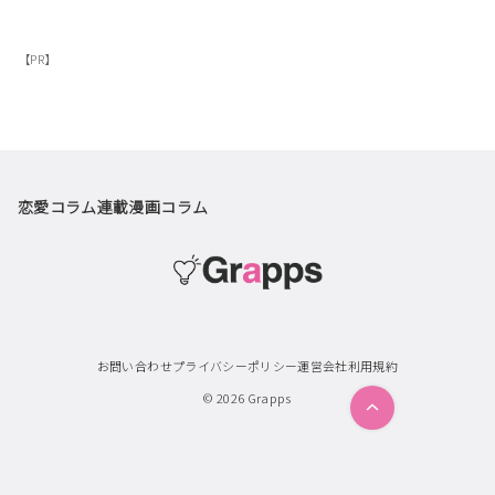
【PR】
恋愛コラム
連載漫画
コラム
お問い合わせ
プライバシーポリシー
運営会社
利用規約
© 2026
Grapps