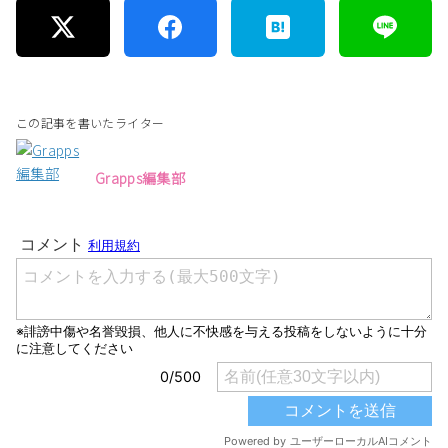
この記事を書いたライター
Grapps編集部