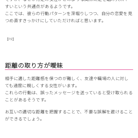
すいという共通点があるようです。
ここでは、彼らの行動パターンを深堀りしつつ、自分の恋愛を見
つめ直すきっかけにしていただければと思います。
【PR】
距離の取り方が曖昧
相手に適した距離感を保つのが難しく、友達や職場の人に対し
ても過度に親しくする女性がいます。
これらの行動は、誤ったメッセージを送っていると受け取られる
ことがあるそうです。
お互いの適切な距離を把握することで、不要な誤解を避けること
ができるでしょう。