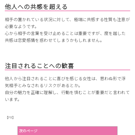
他人への共感を超える
相手の置かれている状況に対して、極端に共感する性質も注意が
必要なようです。
心から相手の言葉を受け止めることは重要ですが、度を越した
共感は恋愛感情を惑わせてしまうかもしれません。
注目されることへの歓喜
他人から注目されることに喜びを感じる女性は、思わぬ形で浮
気相手とみなされるリスクがあるとか。
自分の魅力を正確に理解し、行動を慎むことが重要だと言われて
います。
【PR】
次のページ