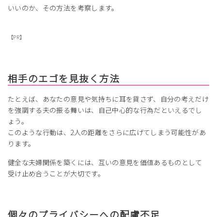
いいのか、その方法を考察します。
【PR】
相手のエゴを見抜く方法
たとえば、あなたの意見や気持ちに耳を貸さず、自分の考えだけ
を強調する夫の振る舞いは、自己中心的な行為だといえるでし
ょう。
このような行動は、2人の距離をさらに広げてしまう可能性があ
ります。
健全な夫婦関係を築くには、互いの意見を価値あるものとして
受け止め合うことが大切です。
個々のプライバシーへの配慮不足