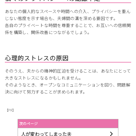
あなたの個人的なスペースや時間への介入、プライバシーを重ん
じない態度を示す場合も、夫婦間の溝を深める要因です。
各自のプライベートな時間を尊重することで、お互いへの信頼関
係を構築し、関係改善につながるでしょう。
心理的ストレスの原因
そのうえ、夫からの精神的圧迫を受けることは、あなたにとって
大きなストレスになるかもしれません。
そのようなとき、オープンなコミュニケーションを図り、問題解
決に向けて努力することが求められます。
【PR】
次のページ
人が変わってしまった夫