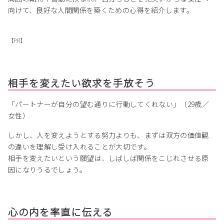
向けて、良好な人間関係を築くための心得を紹介します。
【PR】
相手を変えたい欲求を手放そう
「パートナーが自分の望む通りに行動してくれない」（29歳／
女性）
しかし、人を変えようとする努力よりも、まずは双方の価値観
の違いを理解し受け入れることが大切です。
相手を変えたいという願望は、しばしば関係をこじれさせる原
因になりうるでしょう。
心の内を率直に伝える