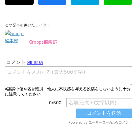
この記事を書いたライター
Grapps編集部