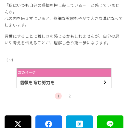
「私はいつも自分の感情を押し殺している…」と感じていませ
んか。
心の内を伝えずにいると、些細な誤解もやがて大きな溝になって
しまいます。
言葉にすることに難しさを感じるかもしれませんが、自分の思
いや考えを伝えることが、理解し合う第一歩になります。
【PR】
次のページ
信頼を育む努力を
1
2