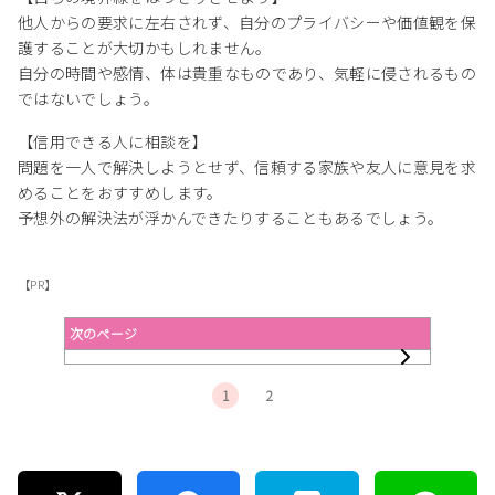
他人からの要求に左右されず、自分のプライバシーや価値観を保
護することが大切かもしれません。
自分の時間や感情、体は貴重なものであり、気軽に侵されるもの
ではないでしょう。
【信用できる人に相談を】
問題を一人で解決しようとせず、信頼する家族や友人に意見を求
めることをおすすめします。
予想外の解決法が浮かんできたりすることもあるでしょう。
【PR】
次のページ
1
2