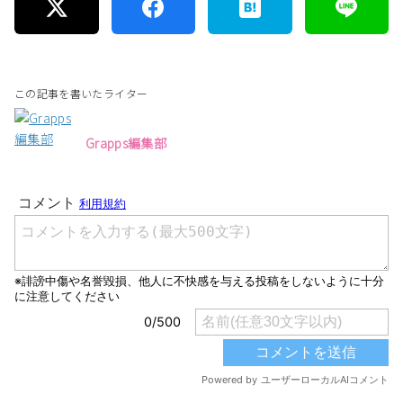
この記事を書いたライター
Grapps編集部