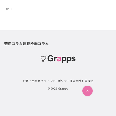
【PR】
恋愛コラム
連載漫画
コラム
お問い合わせ
プライバシーポリシー
運営会社
利用規約
© 2026
Grapps