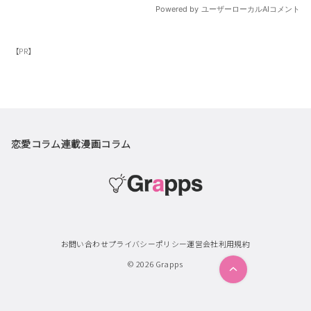
【PR】
恋愛コラム
連載漫画
コラム
お問い合わせ
プライバシーポリシー
運営会社
利用規約
© 2026
Grapps