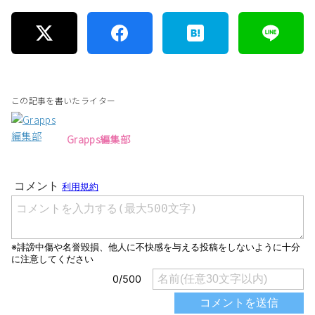
この記事を書いたライター
Grapps編集部