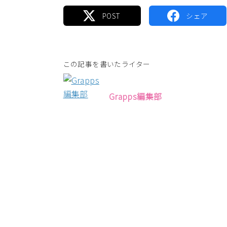
この記事を書いたライター
Grapps編集部