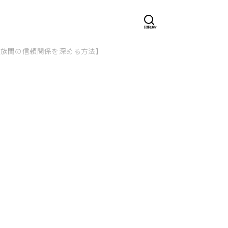
家族間の信頼関係を深める方法】