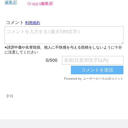
Grapps編集部
【PR】