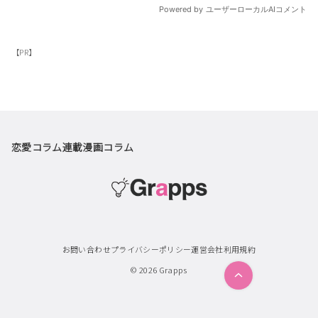
【PR】
恋愛コラム
連載漫画
コラム
お問い合わせ
プライバシーポリシー
運営会社
利用規約
© 2026
Grapps