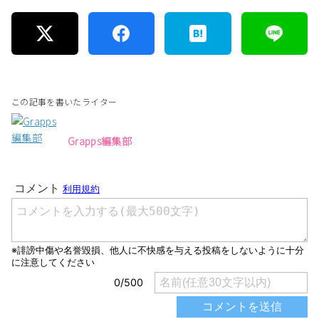
この記事を書いたライター
Grapps編集部