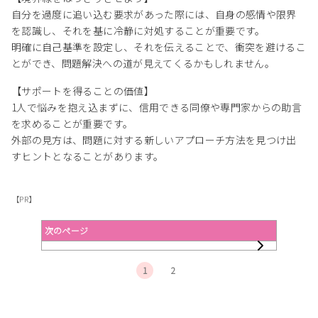
自分を過度に追い込む要求があった際には、自身の感情や限界
を認識し、それを基に冷静に対処することが重要です。
明確に自己基準を設定し、それを伝えることで、衝突を避けるこ
とができ、問題解決への道が見えてくるかもしれません。
【サポートを得ることの価値】
1人で悩みを抱え込まずに、信用できる同僚や専門家からの助言
を求めることが重要です。
外部の見方は、問題に対する新しいアプローチ方法を見つけ出
すヒントとなることがあります。
【PR】
次のページ
1
2