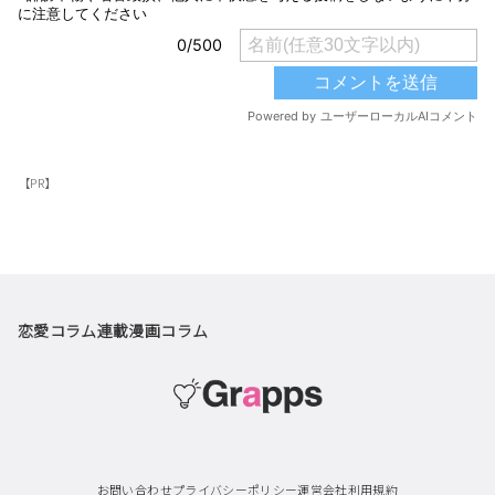
【PR】
恋愛コラム
連載漫画
コラム
お問い合わせ
プライバシーポリシー
運営会社
利用規約