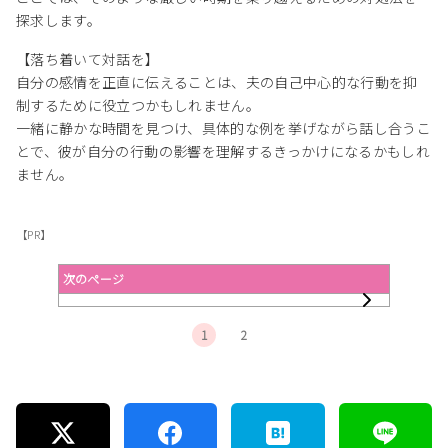
探求します。
【落ち着いて対話を】
自分の感情を正直に伝えることは、夫の自己中心的な行動を抑
制するために役立つかもしれません。
一緒に静かな時間を見つけ、具体的な例を挙げながら話し合うこ
とで、彼が自分の行動の影響を理解するきっかけになるかもしれ
ません。
【PR】
次のページ
1
2