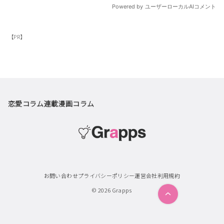
【PR】
恋愛コラム
連載漫画
コラム
お問い合わせ
プライバシーポリシー
運営会社
利用規約
© 2026
Grapps