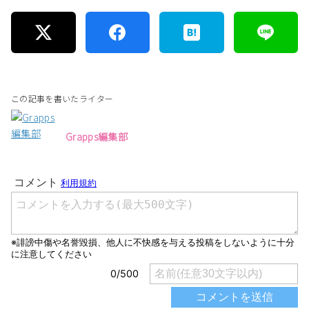
この記事を書いたライター
Grapps編集部