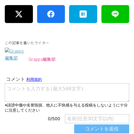
この記事を書いたライター
Grapps編集部