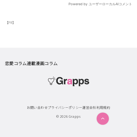
【PR】
恋愛コラム
連載漫画
コラム
お問い合わせ
プライバシーポリシー
運営会社
利用規約
© 2026
Grapps