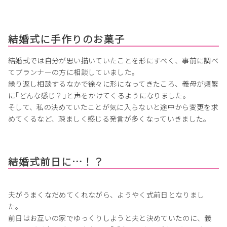
結婚式に手作りのお菓子
結婚式では自分が思い描いていたことを形にすべく、事前に調べ
てプランナーの方に相談していました。
繰り返し相談するなかで徐々に形になってきたころ、義母が頻繁
に｢どんな感じ？｣と声をかけてくるようになりました。
そして、私の決めていたことが気に入らないと途中から変更を求
めてくるなど、疎ましく感じる発言が多くなっていきました。
結婚式前日に…！？
夫がうまくなだめてくれながら、ようやく式前日となりまし
た。
前日はお互いの家でゆっくりしようと夫と決めていたのに、義