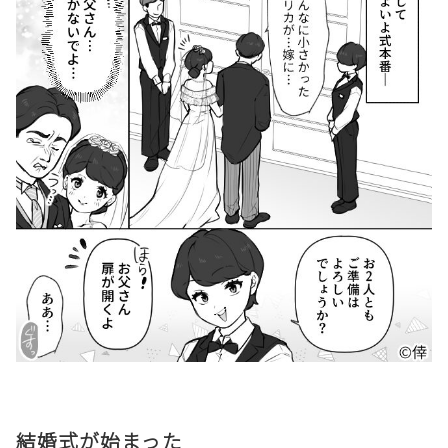
結婚式が始まった