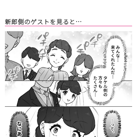
新郎側のゲストを見ると…