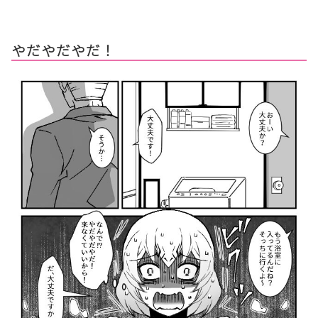
やだやだやだ！