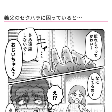
義父のセクハラに困っていると…