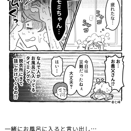
一緒にお風呂に入ると言い出し…