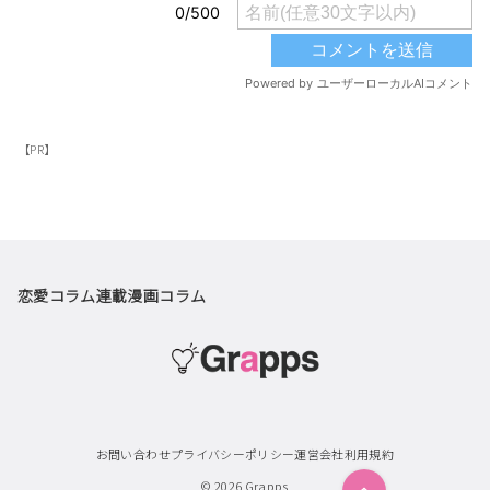
【PR】
恋愛コラム
連載漫画
コラム
お問い合わせ
プライバシーポリシー
運営会社
利用規約
© 2026
Grapps